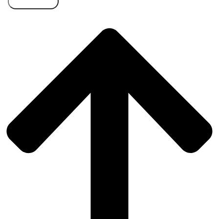
Přihlásit se