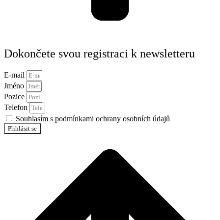
Dokončete svou registraci k newsletteru
E-mail
Jméno
Pozice
Telefon
Souhlasím s podmínkami ochrany osobních údajů
Přihlásit se