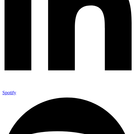
Spotify