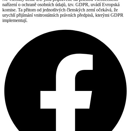
nařízení o ochraně osobních údajů, tzv. GDPR, uvádí Evropská
komise. Ta přitom od jednotlivých členských zemí očekává, že
urychlí přijímání vnitrostátních právních předpisů, kterými GDPR
implementují.