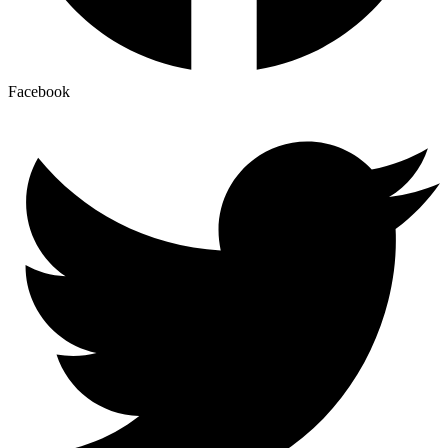
Facebook