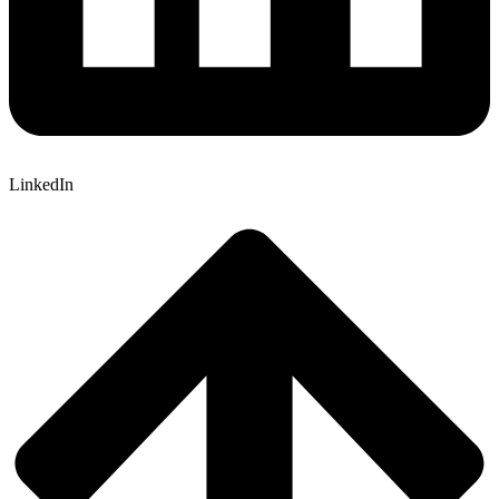
LinkedIn