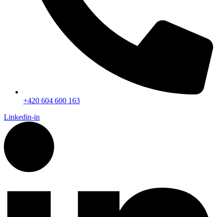
+420 604 600 163
Linkedin-in