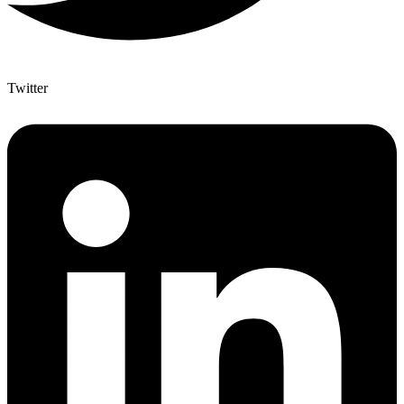
Twitter