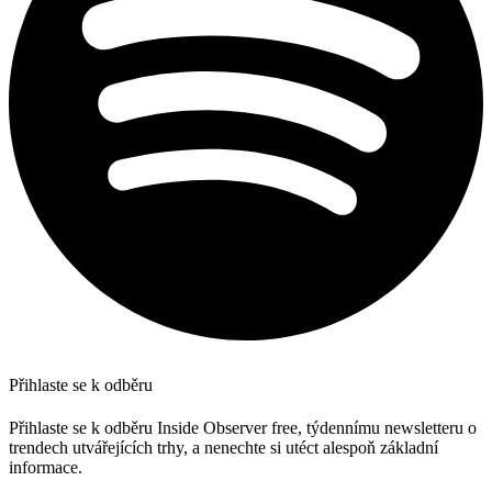
Přihlaste se k odběru
Přihlaste se k odběru Inside Observer free, týdennímu newsletteru o
trendech utvářejících trhy, a nenechte si utéct alespoň základní
informace.