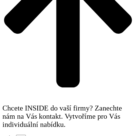
Chcete INSIDE do vaší firmy? Zanechte
nám na Vás kontakt. Vytvoříme pro Vás
individuální nabídku.