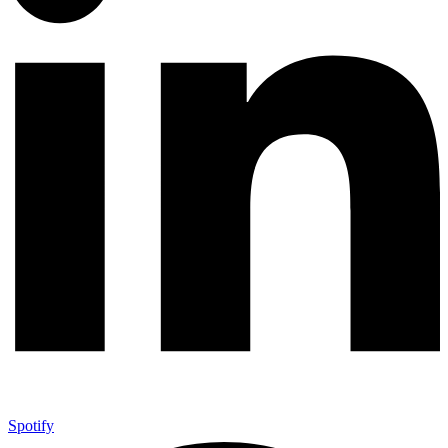
Spotify