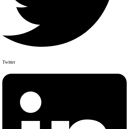
Twitter