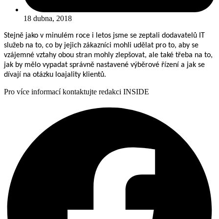
18 dubna, 2018
Stejně jako v minulém roce i letos jsme se zeptali dodavatelů IT
služeb na to, co by jejich zákazníci mohli udělat pro to, aby se
vzájemné vztahy obou stran mohly zlepšovat, ale také třeba na to,
jak by mělo vypadat správně nastavené výběrové řízení a jak se
dívají na otázku loajality klientů.
Pro více informací kontaktujte redakci INSIDE