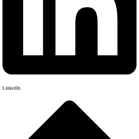
LinkedIn