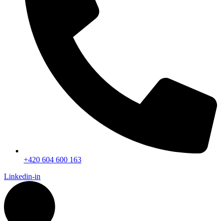
+420 604 600 163
Linkedin-in