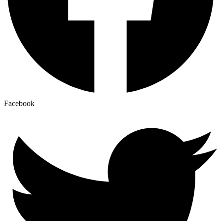
Facebook