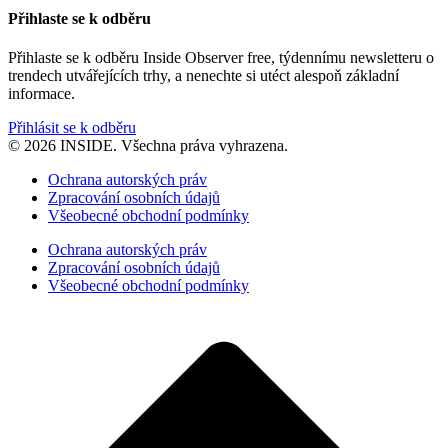
Přihlaste se k odběru
Přihlaste se k odběru Inside Observer free, týdennímu newsletteru o
trendech utvářejících trhy, a nenechte si utéct alespoň základní
informace.
Přihlásit se k odběru
© 2026 INSIDE. Všechna práva vyhrazena.
Ochrana autorských práv
Zpracování osobních údajů
Všeobecné obchodní podmínky
Ochrana autorských práv
Zpracování osobních údajů
Všeobecné obchodní podmínky