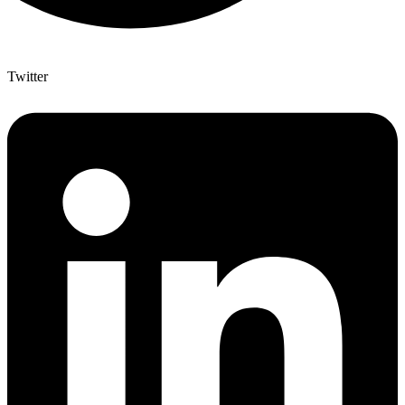
Twitter