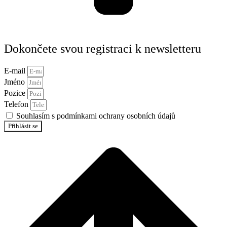
Dokončete svou registraci k newsletteru
E-mail
Jméno
Pozice
Telefon
Souhlasím s podmínkami ochrany osobních údajů
Přihlásit se