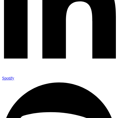
Spotify