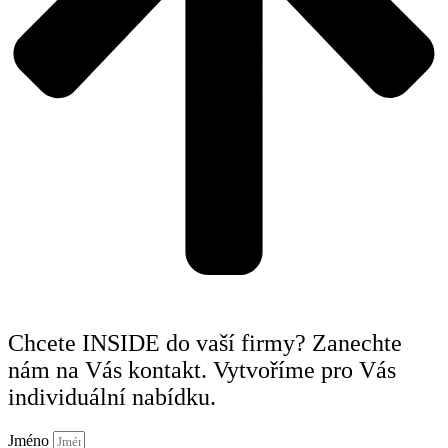
Chcete INSIDE do vaší firmy? Zanechte
nám na Vás kontakt. Vytvoříme pro Vás
individuální nabídku.
Jméno