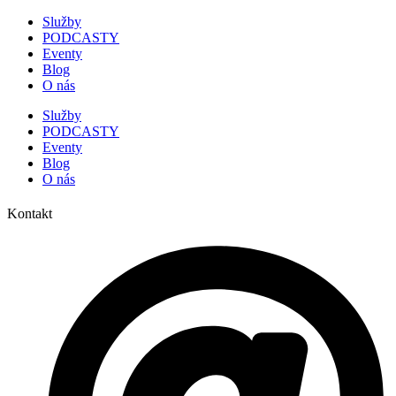
Služby
PODCASTY
Eventy
Blog
O nás
Služby
PODCASTY
Eventy
Blog
O nás
Kontakt