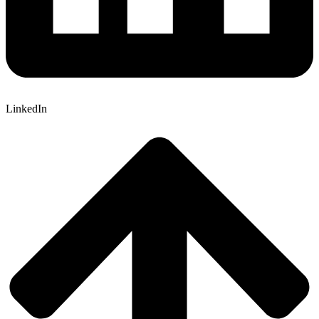
LinkedIn