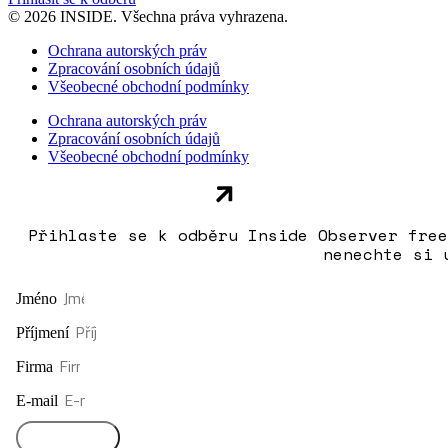
© 2026 INSIDE. Všechna práva vyhrazena.
Ochrana autorských práv
Zpracování osobních údajů
Všeobecné obchodní podmínky
Ochrana autorských práv
Zpracování osobních údajů
Všeobecné obchodní podmínky
Přihlaste se k odběru Inside Observer free
nenechte si 
Jméno
Příjmení
Firma
E-mail
Přihlásit se