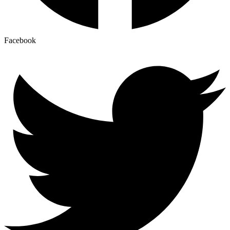
Facebook