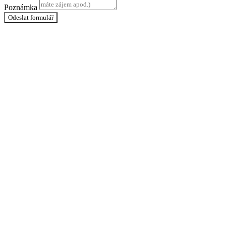
Poznámka
Odeslat formulář