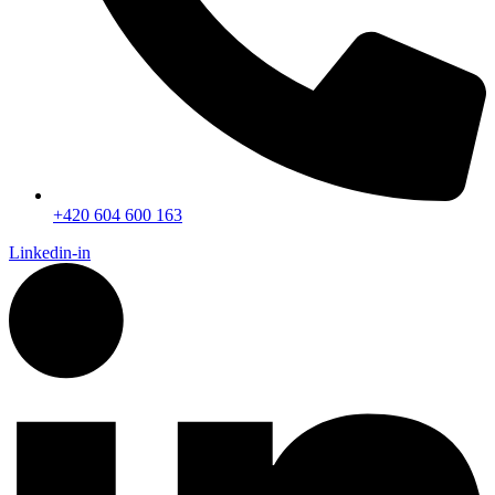
+420 604 600 163
Linkedin-in