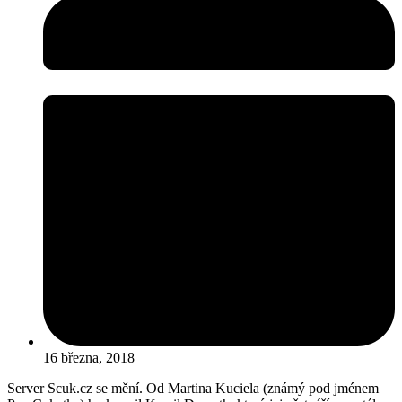
16 března, 2018
Server Scuk.cz se mění. Od Martina Kuciela (známý pod jménem