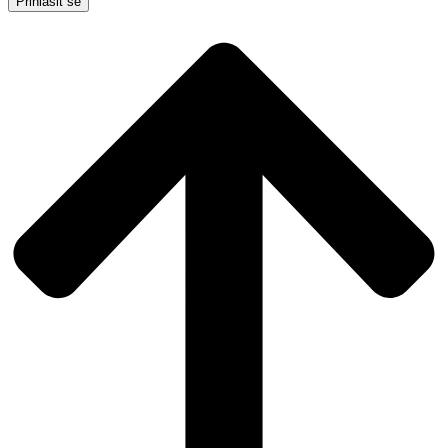
Přihlásit se