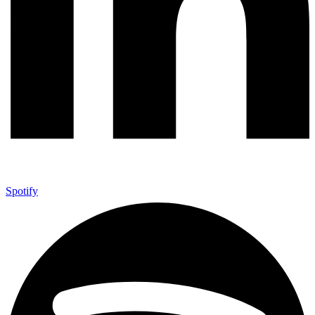
Spotify