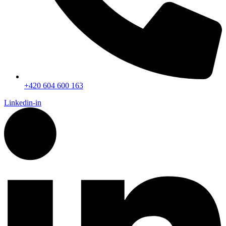
+420 604 600 163
Linkedin-in