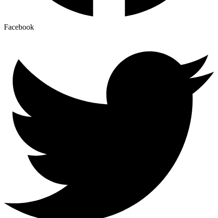
Facebook