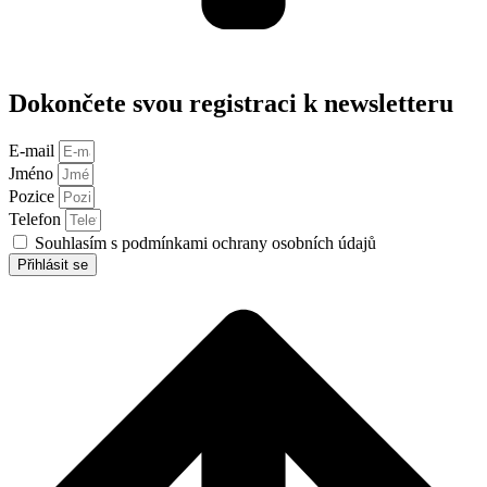
Dokončete svou registraci k newsletteru
E-mail
Jméno
Pozice
Telefon
Souhlasím s podmínkami ochrany osobních údajů
Přihlásit se