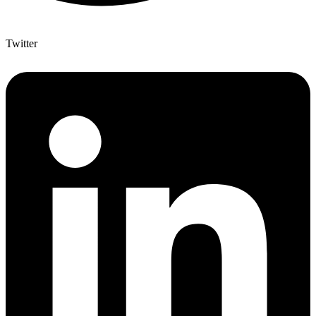
Twitter