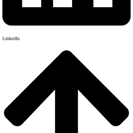
LinkedIn