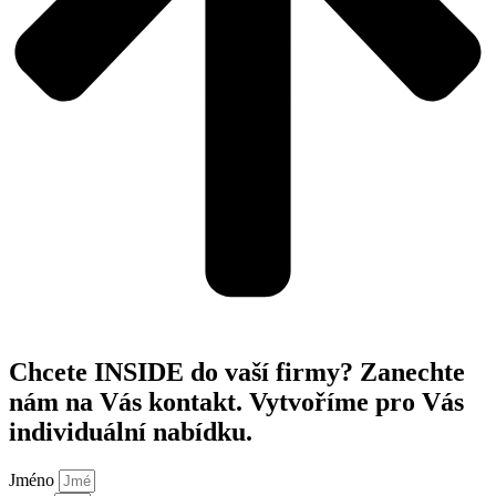
Chcete INSIDE do vaší firmy? Zanechte
nám na Vás kontakt. Vytvoříme pro Vás
individuální nabídku.
Jméno