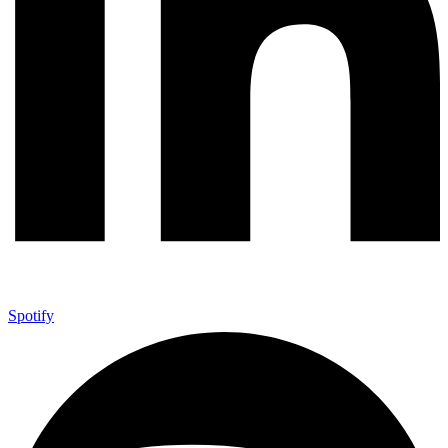
Spotify