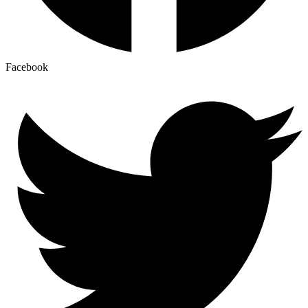
Facebook