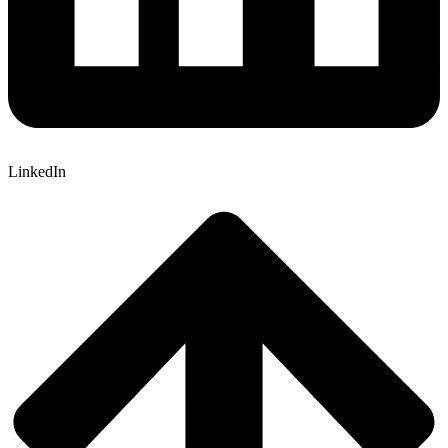
LinkedIn