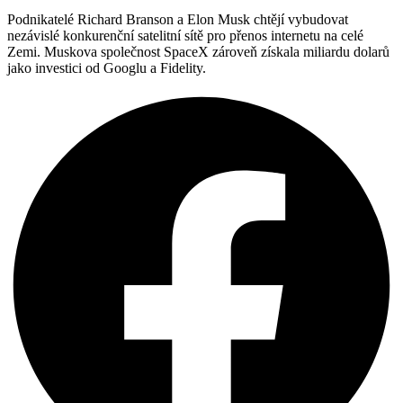
Podnikatelé Richard Branson a Elon Musk chtějí vybudovat
nezávislé konkurenční satelitní sítě pro přenos internetu na celé
Zemi. Muskova společnost SpaceX zároveň získala miliardu dolarů
jako investici od Googlu a Fidelity.