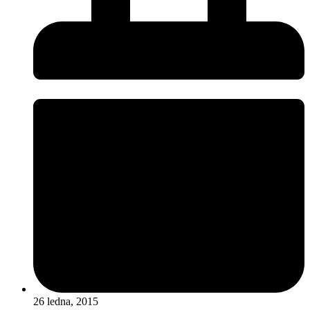
26 ledna, 2015