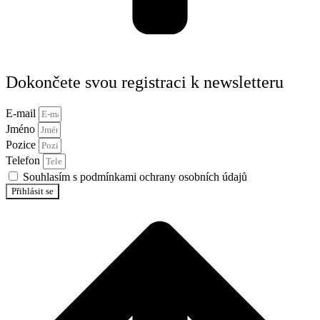
Dokončete svou registraci k newsletteru
E-mail
Jméno
Pozice
Telefon
Souhlasím s podmínkami ochrany osobních údajů
Přihlásit se