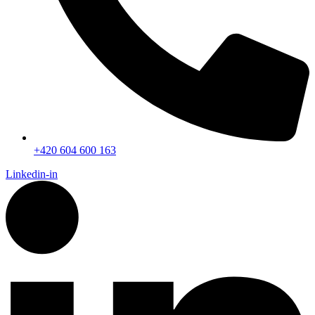
+420 604 600 163
Linkedin-in