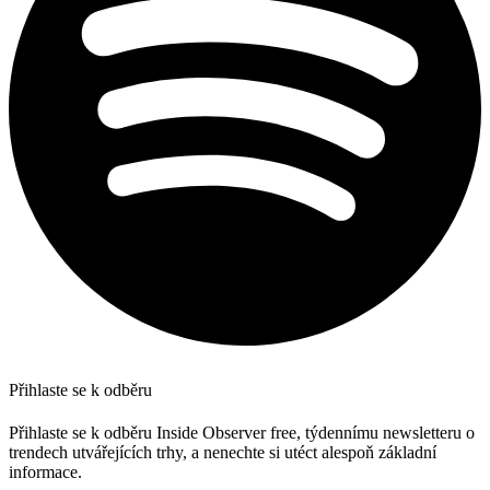
Přihlaste se k odběru
Přihlaste se k odběru Inside Observer free, týdennímu newsletteru o
trendech utvářejících trhy, a nenechte si utéct alespoň základní
informace.