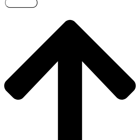
Přihlásit se