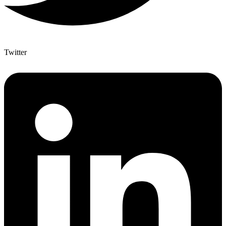
Twitter