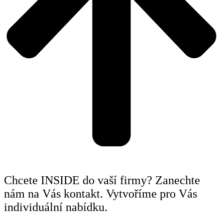
Chcete INSIDE do vaší firmy? Zanechte
nám na Vás kontakt. Vytvoříme pro Vás
individuální nabídku.