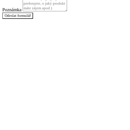
Poznámka
Odeslat formulář