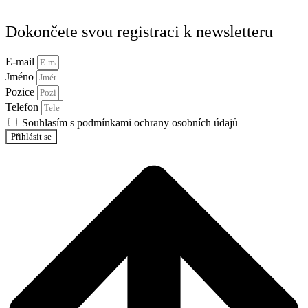
Dokončete svou registraci k newsletteru
E-mail
Jméno
Pozice
Telefon
Souhlasím s podmínkami ochrany osobních údajů
Přihlásit se