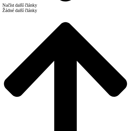
Načíst další články
Žádné další články