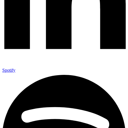
Spotify