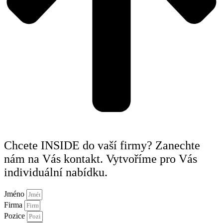
Chcete INSIDE do vaší firmy? Zanechte
nám na Vás kontakt. Vytvoříme pro Vás
individuální nabídku.
Jméno
Firma
Pozice