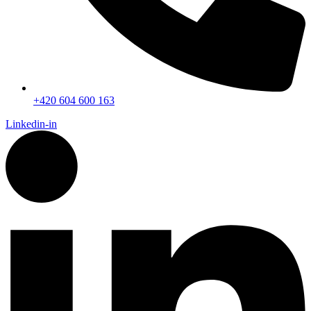
+420 604 600 163
Linkedin-in