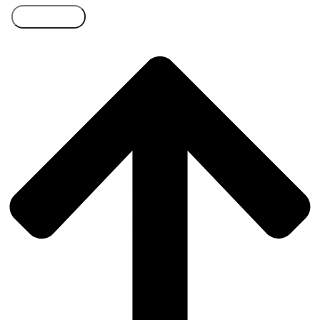
Přihlásit se