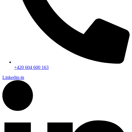
+420 604 600 163
Linkedin-in