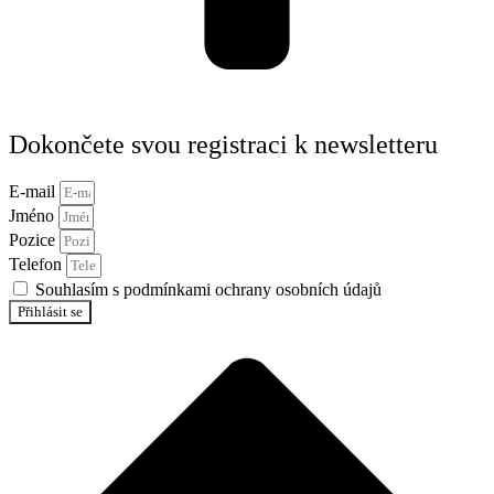
Dokončete svou registraci k newsletteru
E-mail
Jméno
Pozice
Telefon
Souhlasím s podmínkami ochrany osobních údajů
Přihlásit se