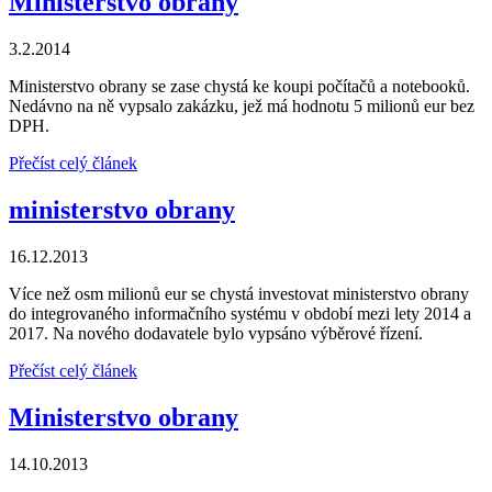
Ministerstvo obrany
3.2.2014
Ministerstvo obrany se zase chystá ke koupi počítačů a notebooků.
Nedávno na ně vypsalo zakázku, jež má hodnotu 5 milionů eur bez
DPH.
Přečíst celý článek
ministerstvo obrany
16.12.2013
Více než osm milionů eur se chystá investovat ministerstvo obrany
do integrovaného informačního systému v období mezi lety 2014 a
2017. Na nového dodavatele bylo vypsáno výběrové řízení.
Přečíst celý článek
Ministerstvo obrany
14.10.2013