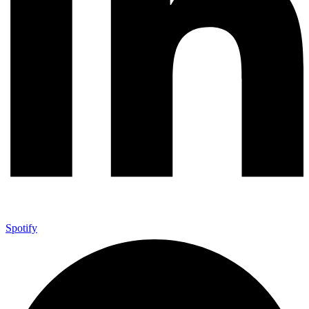
Spotify