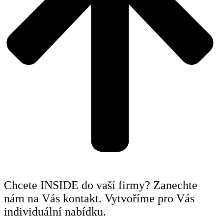
Chcete INSIDE do vaší firmy? Zanechte
nám na Vás kontakt. Vytvoříme pro Vás
individuální nabídku.