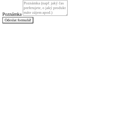
Poznámka
Odeslat formulář