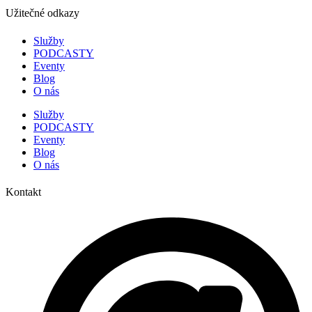
Užitečné odkazy
Služby
PODCASTY
Eventy
Blog
O nás
Služby
PODCASTY
Eventy
Blog
O nás
Kontakt