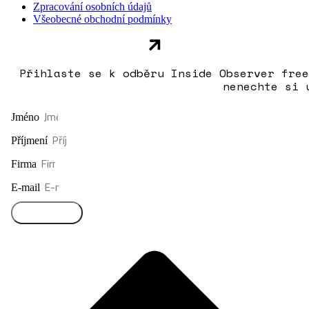
Zpracování osobních údajů
Všeobecné obchodní podmínky
Přihlaste se k odběru Inside Observer free
nenechte si 
Jméno
Příjmení
Firma
E-mail
Přihlásit se