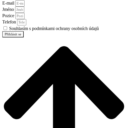
E-mail
Jméno
Pozice
Telefon
Souhlasím s podmínkami ochrany osobních údajů
Přihlásit se