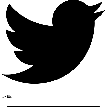
Twitter