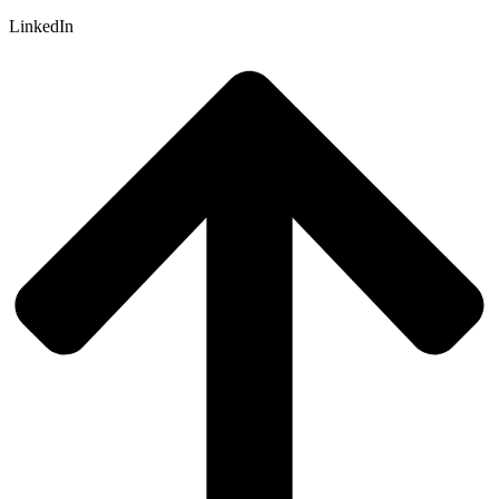
LinkedIn