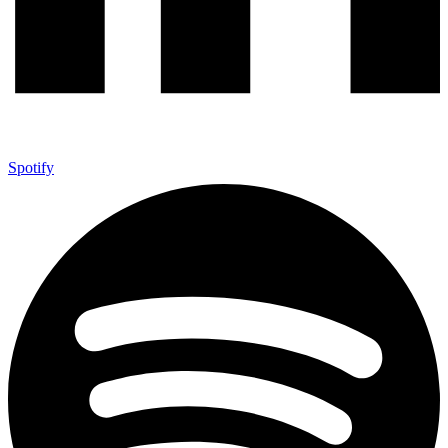
Spotify