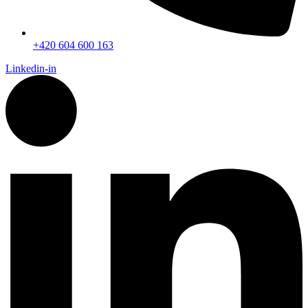
+420 604 600 163
Linkedin-in