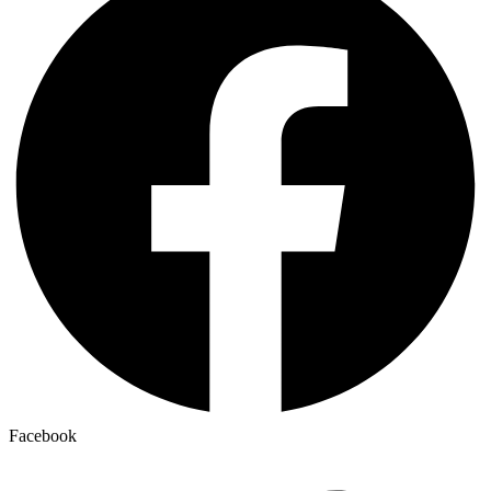
Facebook