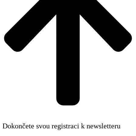
Dokončete svou registraci k newsletteru