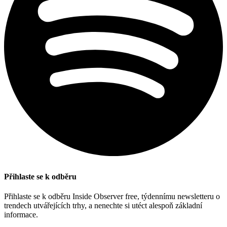
Přihlaste se k odběru
Přihlaste se k odběru Inside Observer free, týdennímu newsletteru o
trendech utvářejících trhy, a nenechte si utéct alespoň základní
informace.