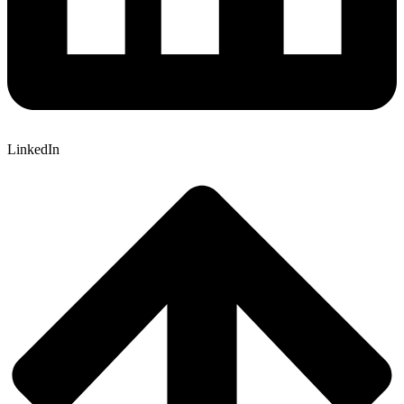
LinkedIn