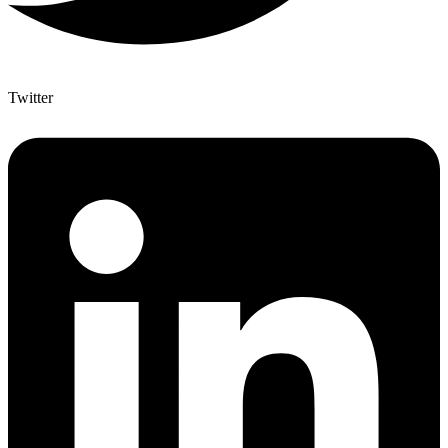
Twitter