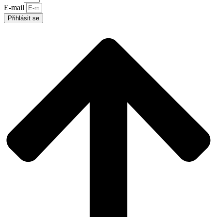
E-mail
Přihlásit se