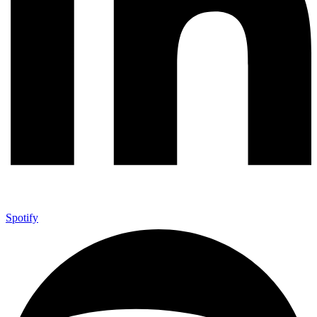
Spotify