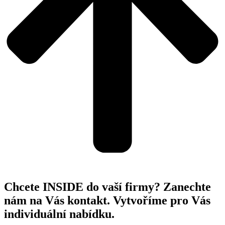
Chcete INSIDE do vaší firmy? Zanechte
nám na Vás kontakt. Vytvoříme pro Vás
individuální nabídku.