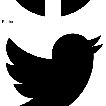
Facebook