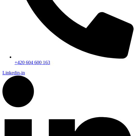
+420 604 600 163
Linkedin-in