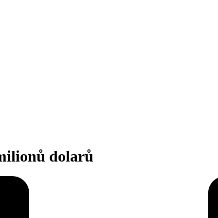
milionů dolarů