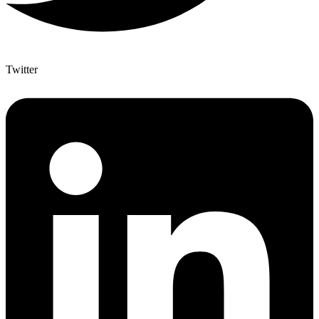
Twitter