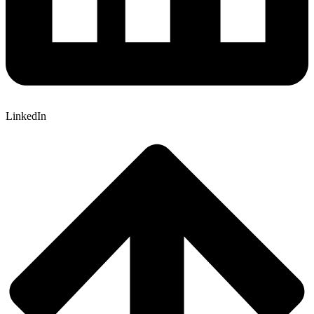
LinkedIn