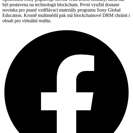
být postavena na technologii blockchain. První využití dostane
novinka pro psané vzdělávací materiály programu Sony Global
Education. Kromě multimédií pak má blockchainové DRM chránit i
obsah pro virtuální realitu.