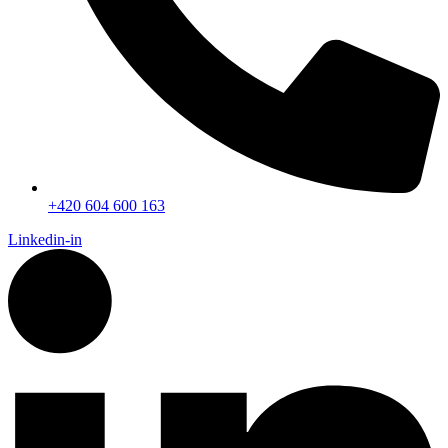
+420 604 600 163
Linkedin-in