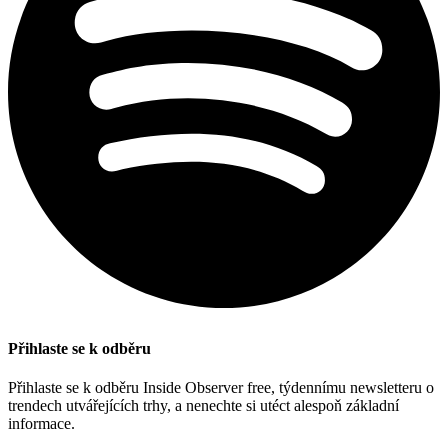
Přihlaste se k odběru
Přihlaste se k odběru Inside Observer free, týdennímu newsletteru o
trendech utvářejících trhy, a nenechte si utéct alespoň základní
informace.