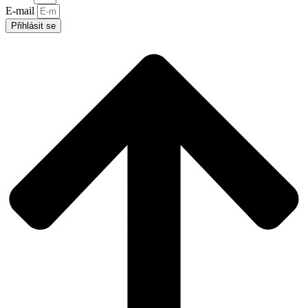
E-mail
Přihlásit se