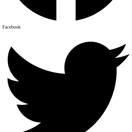
Facebook