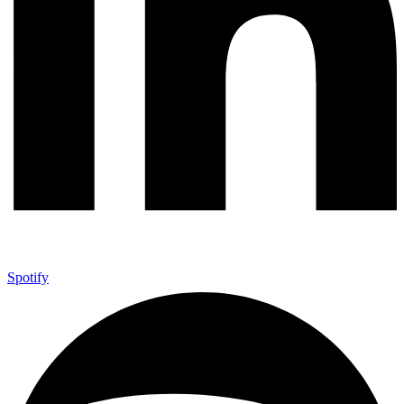
Spotify