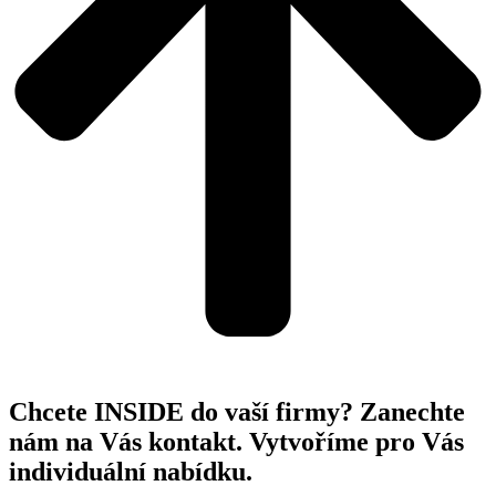
Chcete INSIDE do vaší firmy? Zanechte
nám na Vás kontakt. Vytvoříme pro Vás
individuální nabídku.