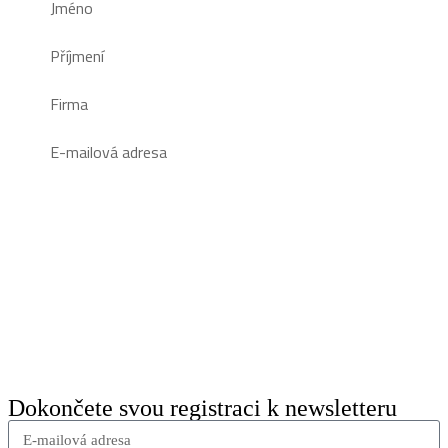
Přihlásit se
Dokončete svou registraci k newsletteru