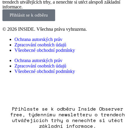
trendech utvářejících trhy, a nenechte si utéct alespoň základní
informace.
Přihlásit se k odběru
© 2026 INSIDE. Všechna práva vyhrazena.
Ochrana autorských práv
Zpracování osobních údajů
Všeobecné obchodní podmínky
Ochrana autorských práv
Zpracování osobních údajů
Všeobecné obchodní podmínky
Přihlaste se k odběru Inside Observer
free, týdennímu newsletteru o trendech
utvářejících trhy a nenechte si utéct
základní informace.