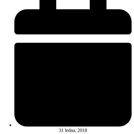
31 ledna, 2018