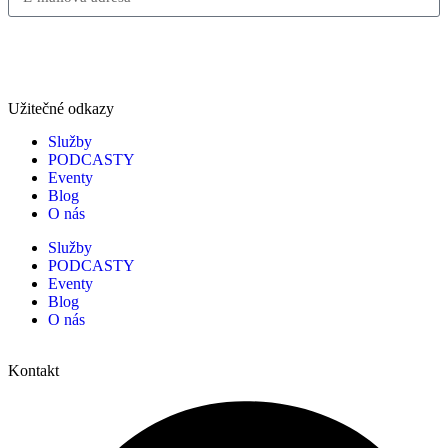
Přihlásit se
Užitečné odkazy
Služby
PODCASTY
Eventy
Blog
O nás
Služby
PODCASTY
Eventy
Blog
O nás
Kontakt