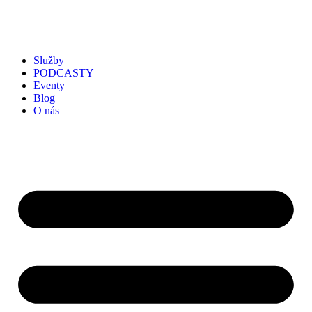
Služby
PODCASTY
Eventy
Blog
O nás