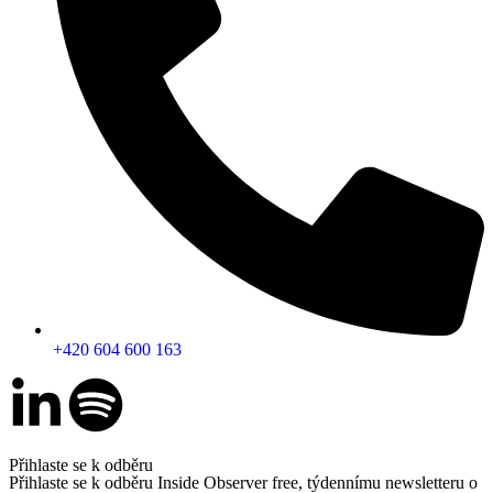
+420 604 600 163
Přihlaste se k odběru
Přihlaste se k odběru Inside Observer free, týdennímu newsletteru o