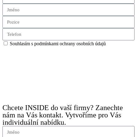
Souhlasím s podmínkami ochrany osobních údajů
Přihlásit se
Chcete INSIDE do vaší firmy? Zanechte
nám na Vás kontakt. Vytvoříme pro Vás
individuální nabídku.