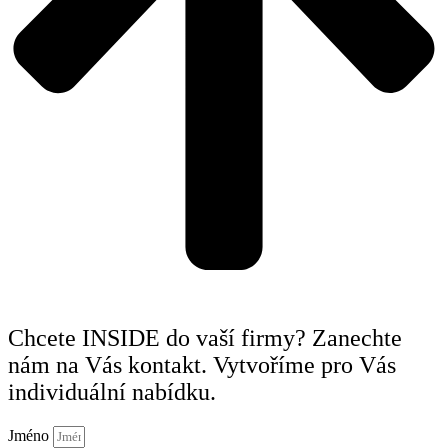
Chcete INSIDE do vaší firmy? Zanechte
nám na Vás kontakt. Vytvoříme pro Vás
individuální nabídku.
Jméno