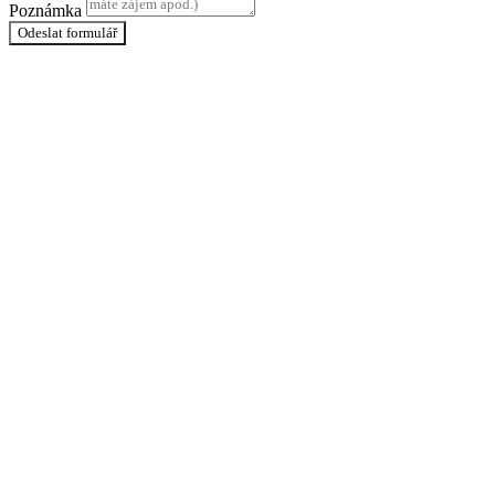
Poznámka
Odeslat formulář