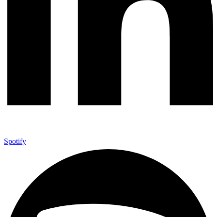
Spotify