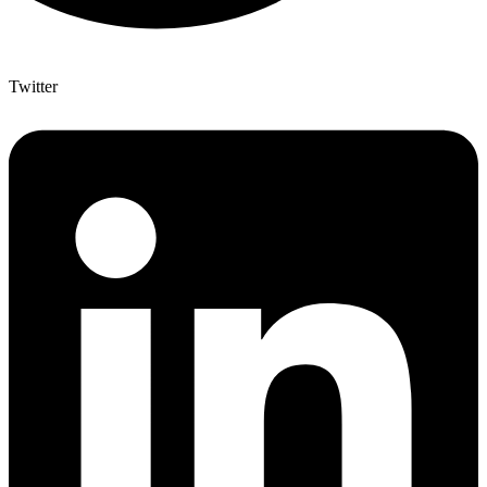
Twitter