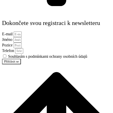
Dokončete svou registraci k newsletteru
E-mail
Jméno
Pozice
Telefon
Souhlasím s podmínkami ochrany osobních údajů
Přihlásit se