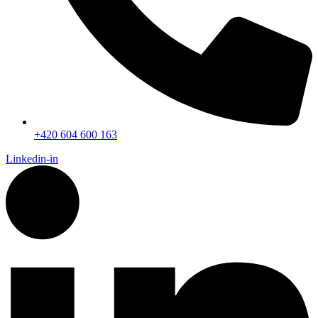
+420 604 600 163
Linkedin-in