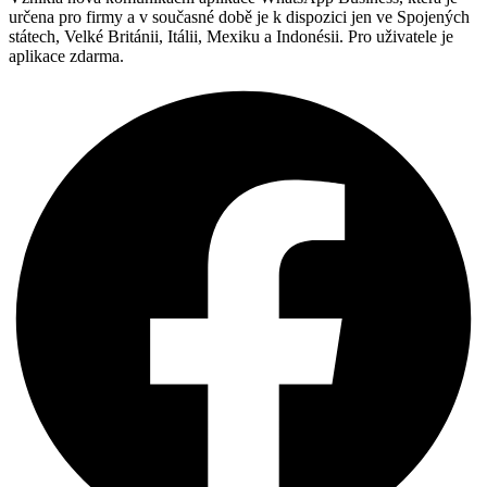
určena pro firmy a v současné době je k dispozici jen ve Spojených
státech, Velké Británii, Itálii, Mexiku a Indonésii. Pro uživatele je
aplikace zdarma.