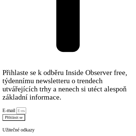
Přihlaste se k odběru Inside Observer free,
týdennímu newsletteru o trendech
utvářejících trhy a nenech si utéct alespoň
základní informace.
E-mail
Přihlásit se
Užitečné odkazy