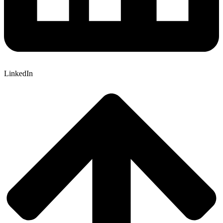
LinkedIn