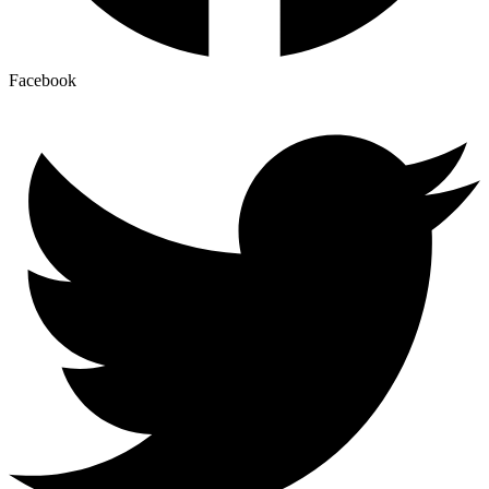
Facebook