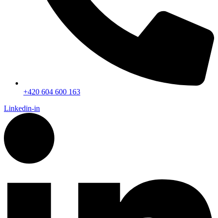
+420 604 600 163
Linkedin-in