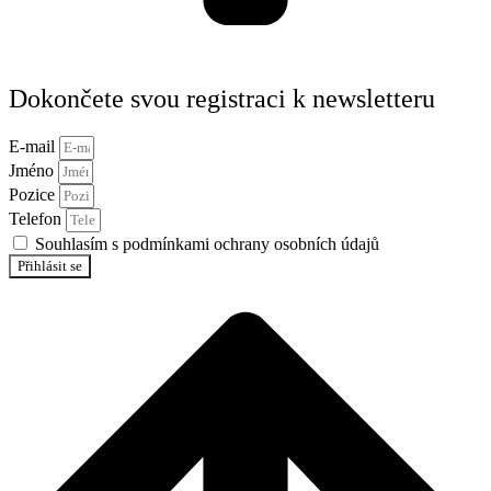
Dokončete svou registraci k newsletteru
E-mail
Jméno
Pozice
Telefon
Souhlasím s podmínkami ochrany osobních údajů
Přihlásit se