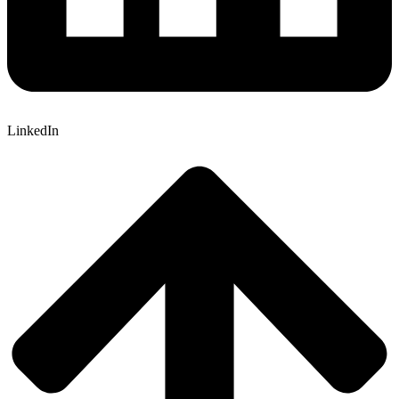
LinkedIn