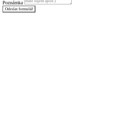
Poznámka
Odeslat formulář