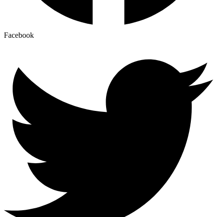
Facebook