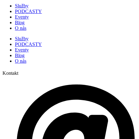
Služby
PODCASTY
Eventy
Blog
O nás
Služby
PODCASTY
Eventy
Blog
O nás
Kontakt