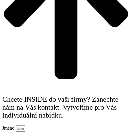
Chcete INSIDE do vaší firmy? Zanechte
nám na Vás kontakt. Vytvoříme pro Vás
individuální nabídku.
Jméno