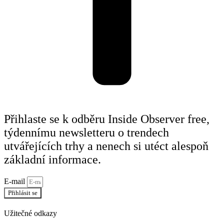
Přihlaste se k odběru Inside Observer free,
týdennímu newsletteru o trendech
utvářejících trhy a nenech si utéct alespoň
základní informace.
E-mail
Přihlásit se
Užitečné odkazy