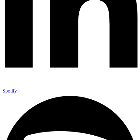
Spotify