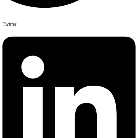
Twitter