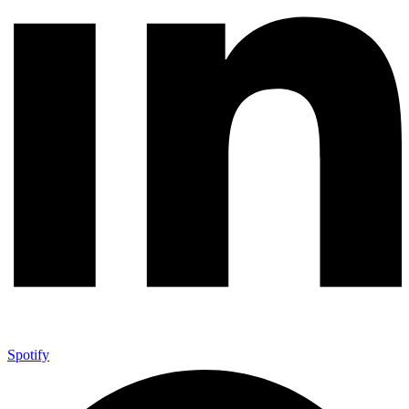
Spotify