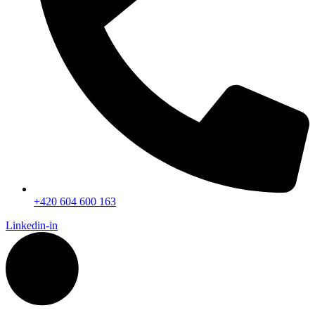
+420 604 600 163
Linkedin-in