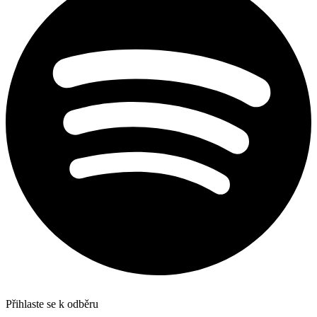
Přihlaste se k odběru