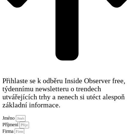
Přihlaste se k odběru Inside Observer free,
týdennímu newsletteru o trendech
utvářejících trhy a nenech si utéct alespoň
základní informace.
Jméno
Příjmení
Firma