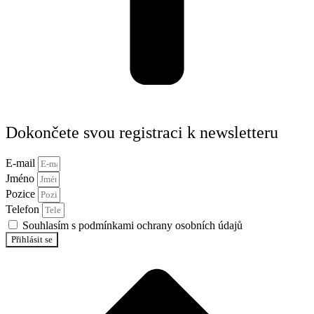
Dokončete svou registraci k newsletteru
E-mail
Jméno
Pozice
Telefon
Souhlasím s podmínkami ochrany osobních údajů
Přihlásit se