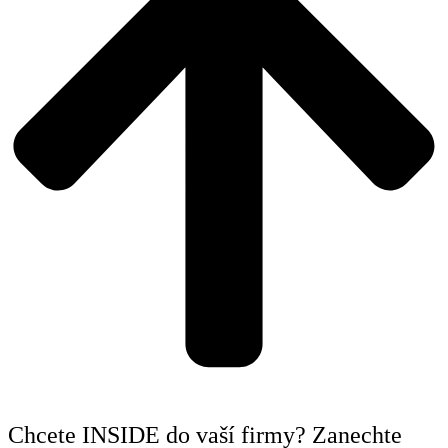
Chcete INSIDE do vaší firmy? Zanechte