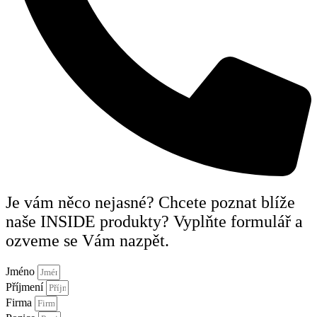
Je vám něco nejasné? Chcete poznat blíže
naše INSIDE produkty? Vyplňte formulář a
ozveme se Vám nazpět.
Jméno
Příjmení
Firma