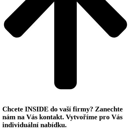
Chcete INSIDE do vaší firmy? Zanechte
nám na Vás kontakt. Vytvoříme pro Vás
individuální nabídku.