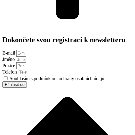
Dokončete svou registraci k newsletteru
E-mail
Jméno
Pozice
Telefon
Souhlasím s podmínkami ochrany osobních údajů
Přihlásit se