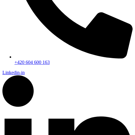
+420 604 600 163
Linkedin-in