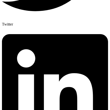
Twitter