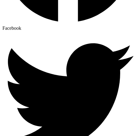
Facebook