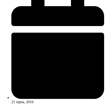
21 srpna, 2016