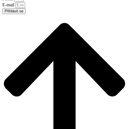
E-mail
Přihlásit se