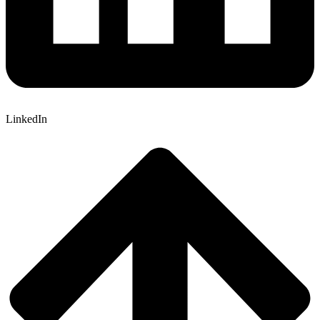
LinkedIn