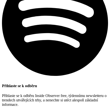
Přihlaste se k odběru
Přihlaste se k odběru Inside Observer free, týdennímu newsletteru o
trendech utvářejících trhy, a nenechte si utéct alespoň základní
informace.