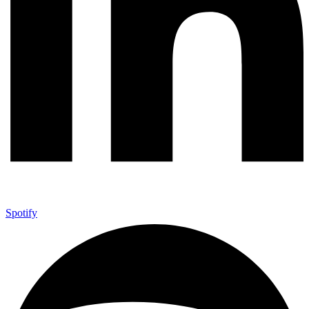
Spotify