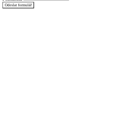
Odeslat formulář