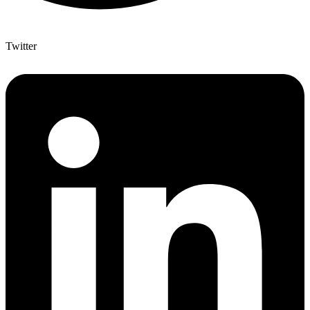
Twitter