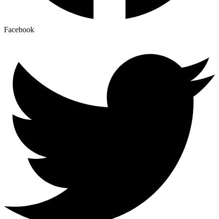
Facebook