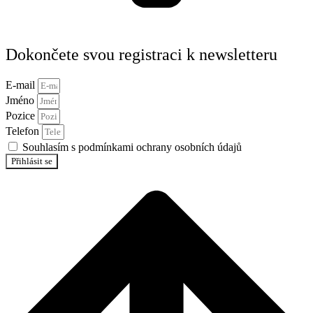
Dokončete svou registraci k newsletteru
E-mail
Jméno
Pozice
Telefon
Souhlasím s podmínkami ochrany osobních údajů
Přihlásit se