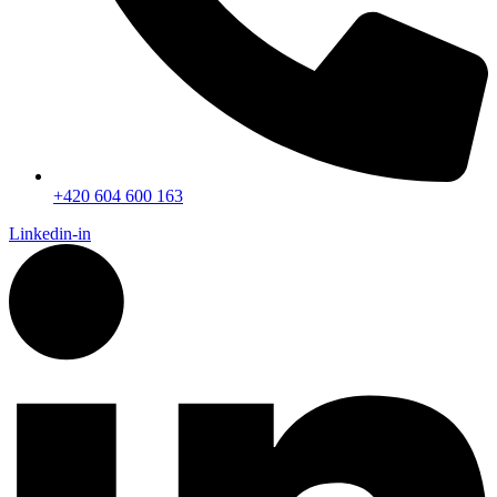
+420 604 600 163
Linkedin-in