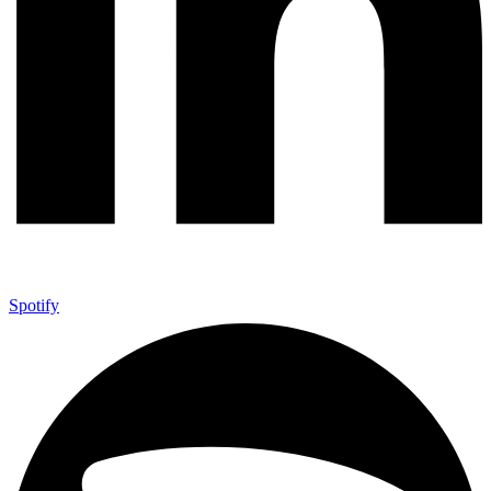
Spotify