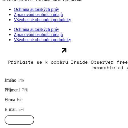
Ochrana autorských práv
Zpracování osobních údajů
Všeobecné obchodní podmínky
Ochrana autorských práv
Zpracování osobních údajů
Všeobecné obchodní podmínky
Přihlaste se k odběru Inside Observer free
nenechte si 
Jméno
Příjmení
Firma
E-mail
Přihlásit se