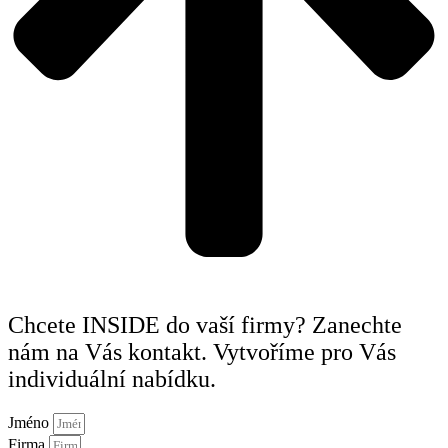
Chcete INSIDE do vaší firmy? Zanechte
nám na Vás kontakt. Vytvoříme pro Vás
individuální nabídku.
Jméno
Firma