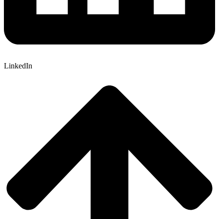
LinkedIn