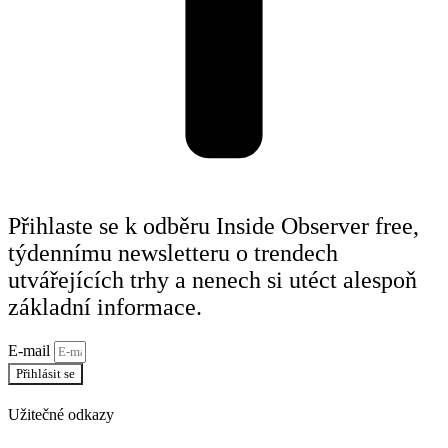
Přihlaste se k odběru Inside Observer free,
týdennímu newsletteru o trendech
utvářejících trhy a nenech si utéct alespoň
základní informace.
E-mail
Přihlásit se
Užitečné odkazy