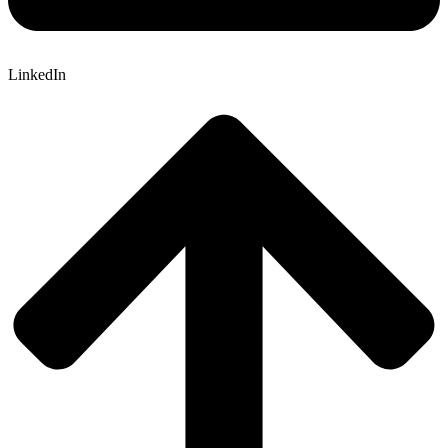
LinkedIn