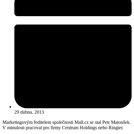
29 dubna, 2013
Marketingovým ředitelem společnosti Mall.cz se stal Petr Matoušek.
V minulosti pracoval pro firmy Centrum Holdings nebo Ringier.