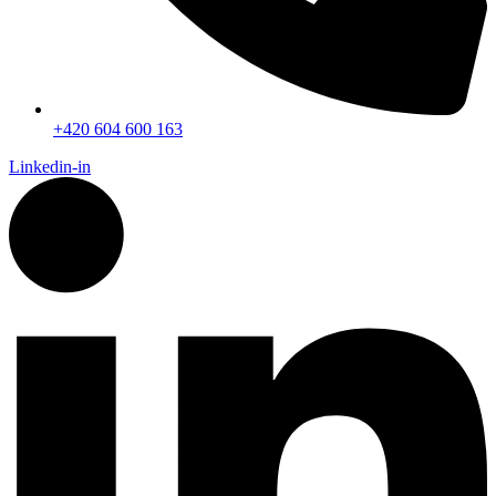
+420 604 600 163
Linkedin-in