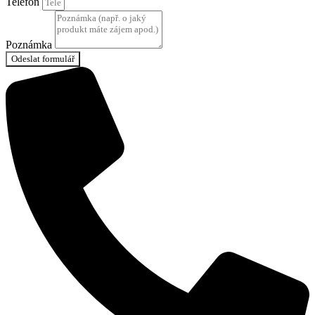
Telefon
Poznámka
Odeslat formulář