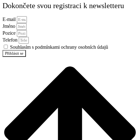
Dokončete svou registraci k newsletteru
E-mail
Jméno
Pozice
Telefon
Souhlasím s podmínkami ochrany osobních údajů
Přihlásit se