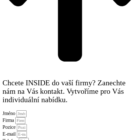
Chcete INSIDE do vaší firmy? Zanechte
nám na Vás kontakt. Vytvoříme pro Vás
individuální nabídku.
Jméno
Firma
Pozice
E-mail