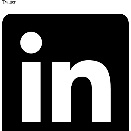
Twitter