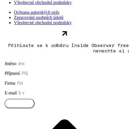
Všeobecné obchodní podmínky
Ochrana autorských práv
Zpracování osobních údajů
Všeobecné obchodní podmínky
Přihlaste se k odběru Inside Observer free
nenechte si 
Jméno
Příjmení
Firma
E-mail
Přihlásit se