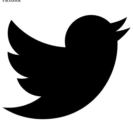
Facebook