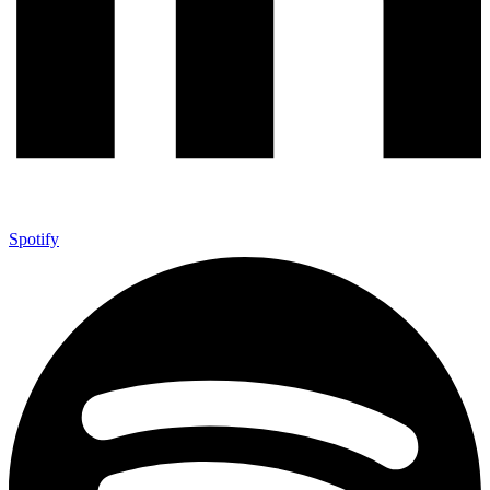
Spotify